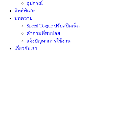
อุปกรณ์
สิทธิพิเศษ
บทความ
Speed Toggle ปรับสปีดเน็ต
คำถามที่พบบ่อย
แจ้งปัญหาการใช้งาน
เกี่ยวกับเรา