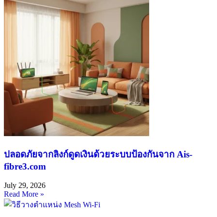
ปลอดภัยจากลิงก์ดูดเงินด้วยระบบป้องกันจาก Ais-
fibre3.com
July 29, 2026
Read More »