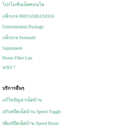
โปรโมชั่นเน็ตคอนโด
แพ็กเกจ BROADBAND24
Entertainment Package
แพ็กเกจ Serenade
Supermesh
Home Fiber Lan
WIFI 7
บริการอื่นๆ
แก้ไขปัญหาเน็ตบ้าน
ปรับสปีดเน็ตบ้าน Speed Toggle
เพิ่มสปีดเน็ตบ้าน Speed Boost