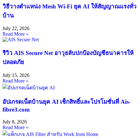
วิธีวางตําแหน่ง Mesh Wi-Fi ยุค AI ให้สัญญาณแรงทั่ว
บ้าน
July 22, 2026
Read More »
รีวิว AIS Secure Net อาวุธลับปกป้องบัญชีธนาคารให้
ปลอดภัย
July 15, 2026
Read More »
อัปเกรดเน็ตบ้านยุค AI เช็กสิทธิ์และโปรโมชั่นที่ Ais-
fibre3.com
July 8, 2026
Read More »