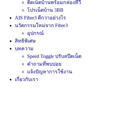
ติดเน็ตบ้านพร้อมกล่องทีวี
โปรเน็ตบ้าน 3BB
AIS Fibre3 ดีกว่าอย่างไร
นวัตกรรมใหม่จาก Fibre3
อุปกรณ์
สิทธิพิเศษ
บทความ
Speed Toggle ปรับสปีดเน็ต
คำถามที่พบบ่อย
แจ้งปัญหาการใช้งาน
เกี่ยวกับเรา