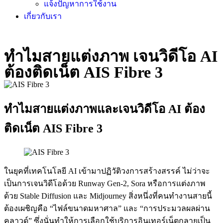
แจ้งปัญหาการใช้งาน
เกี่ยวกับเรา
ทำไมสายแต่งภาพ เจนวิดีโอ AI
ต้องติดเน็ต AIS Fibre 3
ทำไมสายแต่งภาพและเจนวิดีโอ AI ต้อง
ติดเน็ต AIS Fibre 3
ในยุคที่เทคโนโลยี AI เข้ามาปฏิวัติวงการสร้างสรรค์ ไม่ว่าจะ
เป็นการเจนวิดีโอด้วย Runway Gen-2, Sora หรือการแต่งภาพ
ด้วย Stable Diffusion และ Midjourney สิ่งหนึ่งที่คนทำงานสายนี้
ต้องเผชิญคือ “ไฟล์ขนาดมหาศาล” และ “การประมวลผลผ่าน
คลาวด์” ซึ่งนั่นทำให้การเลือกใช้บริการอินเทอร์เน็ตกลายเป็น