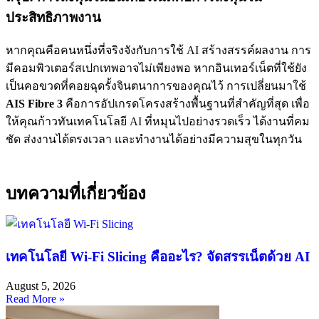
ประสิทธิภาพงาน
หากคุณคือคนหนึ่งที่จริงจังกับการใช้ AI สร้างสรรค์ผลงาน การ
มีคอมพิวเตอร์สเปกเทพอาจไม่เพียงพอ หากอินเทอร์เน็ตที่ใช้ยัง
เป็นคอขวดที่คอยฉุดรั้งจินตนาการของคุณไว้ การเปลี่ยนมาใช้
AIS Fibre 3
คือการอัปเกรดโครงสร้างพื้นฐานที่สำคัญที่สุด เพื่อ
ให้คุณก้าวทันเทคโนโลยี AI ที่หมุนไปอย่างรวดเร็ว ได้งานที่คม
ชัด ส่งงานได้ตรงเวลา และทำงานได้อย่างมีความสุขในทุกวัน
บทความที่เกี่ยวข้อง
เทคโนโลยี Wi-Fi Slicing คืออะไร? จัดสรรเน็ตด้วย AI
August 5, 2026
Read More »