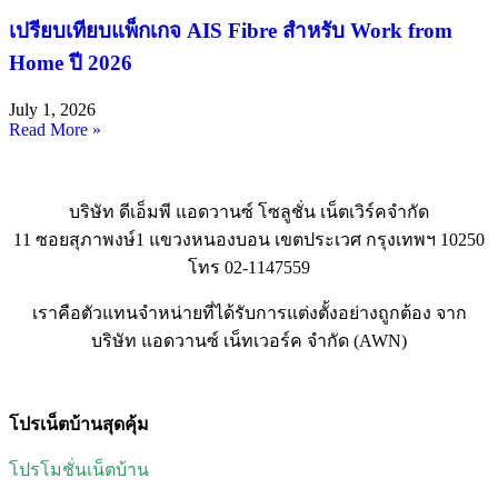
เปรียบเทียบแพ็กเกจ AIS Fibre สำหรับ Work from
Home ปี 2026
July 1, 2026
Read More »
บริษัท ดีเอ็มพี แอดวานซ์ โซลูชั่น เน็ตเวิร์คจำกัด
11 ซอยสุภาพงษ์1 แขวงหนองบอน เขตประเวศ กรุงเทพฯ 10250
โทร 02-1147559
เราคือตัวแทนจำหน่ายที่ได้รับการแต่งตั้งอย่างถูกต้อง จาก
บริษัท แอดวานซ์ เน็ทเวอร์ค จำกัด (AWN)
โปรเน็ตบ้านสุดคุ้ม
โปรโมชั่นเน็ตบ้าน